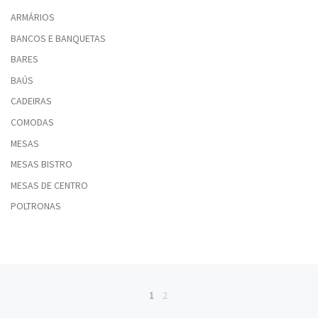
ARMÁRIOS
BANCOS E BANQUETAS
BARES
BAÚS
CADEIRAS
COMODAS
MESAS
MESAS BISTRO
MESAS DE CENTRO
POLTRONAS
Posts navigation
1
2