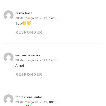
drirbarbosa
28 de março de 2019,
14:55
Top
RESPONDER
marianacalzavara
28 de março de 2019,
14:58
Amei
RESPONDER
topfashioneventos
29 de março de 2019,
00:53