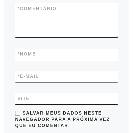
*
COMENTÁRIO
*
NOME
*
E-MAIL
SITE
SALVAR MEUS DADOS NESTE
NAVEGADOR PARA A PRÓXIMA VEZ
QUE EU COMENTAR.