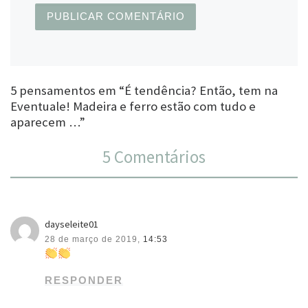
5 pensamentos em “É tendência? Então, tem na
Eventuale! Madeira e ferro estão com tudo e
aparecem …”
5 Comentários
dayseleite01
28 de março de 2019,
14:53
RESPONDER