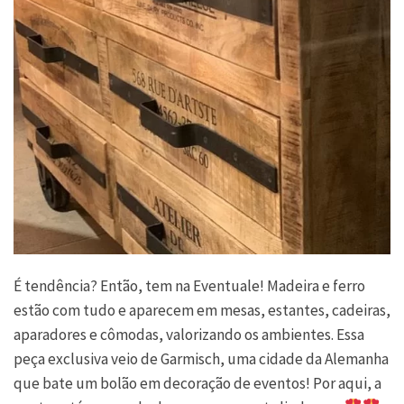
É tendência? Então, tem na Eventuale! Madeira e ferro
estão com tudo e aparecem em mesas, estantes, cadeiras,
aparadores e cômodas, valorizando os ambientes. Essa
peça exclusiva veio de Garmisch, uma cidade da Alemanha
que bate um bolão em decoração de eventos! Por aqui, a