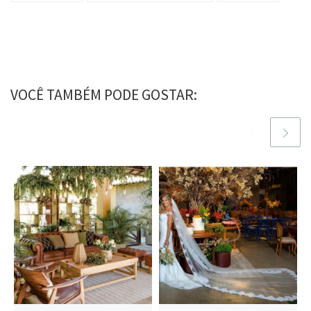
VOCÊ TAMBÉM PODE GOSTAR: