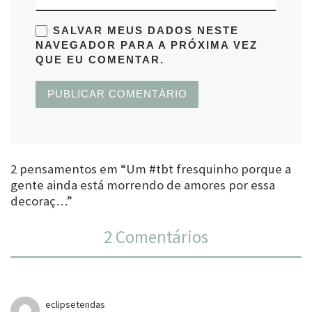
SALVAR MEUS DADOS NESTE
NAVEGADOR PARA A PRÓXIMA VEZ
QUE EU COMENTAR.
2 pensamentos em “Um #tbt fresquinho porque a
gente ainda está morrendo de amores por essa
decoraç…”
2 Comentários
eclipsetendas