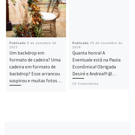
Publicado
6 de setembro de
Publicado
25 de novembro de
2022
2018
Um backdrop em
Quanta honra! A
formato de cadeira? Uma
Eventuale está na Pauta
cadeira em formato de
Econômica! Obrigada
backdrop? Esse arrancou
Desiré e Andrea!!! @…
suspirou e muitas fotos…
10 Comentários