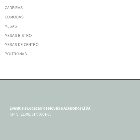
CADEIRAS
COMODAS
MESAS
MESAS BISTRO
MESAS DE CENTRO
POLTRONAS
Eventuale Locacao de Moveis e Acessorios LTDA
CNPJ: 31.401.614/0001-09