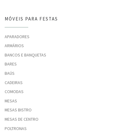
MÓVEIS PARA FESTAS
APARADORES
ARMÁRIOS
BANCOS E BANQUETAS
BARES
BAÚS
CADEIRAS
COMODAS
MESAS
MESAS BISTRO
MESAS DE CENTRO
POLTRONAS