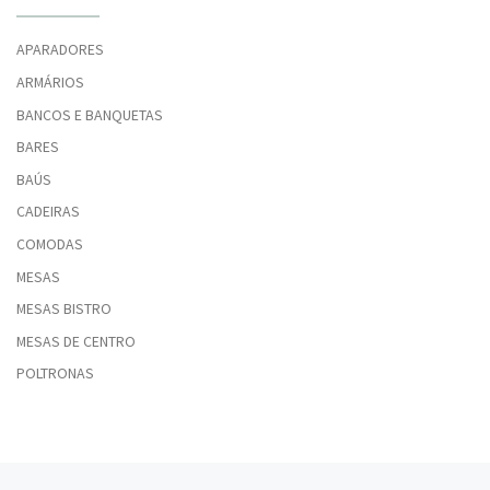
APARADORES
ARMÁRIOS
BANCOS E BANQUETAS
BARES
BAÚS
CADEIRAS
COMODAS
MESAS
MESAS BISTRO
MESAS DE CENTRO
POLTRONAS