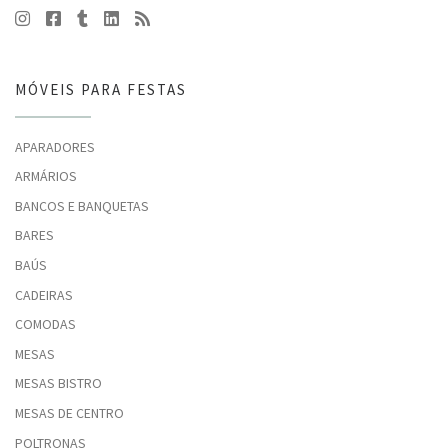
MÓVEIS PARA FESTAS
APARADORES
ARMÁRIOS
BANCOS E BANQUETAS
BARES
BAÚS
CADEIRAS
COMODAS
MESAS
MESAS BISTRO
MESAS DE CENTRO
POLTRONAS