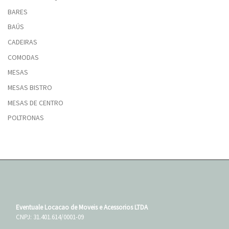
BARES
BAÚS
CADEIRAS
COMODAS
MESAS
MESAS BISTRO
MESAS DE CENTRO
POLTRONAS
Eventuale Locacao de Moveis e Acessorios LTDA
CNPJ: 31.401.614/0001-09