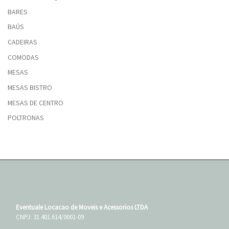
BARES
BAÚS
CADEIRAS
COMODAS
MESAS
MESAS BISTRO
MESAS DE CENTRO
POLTRONAS
Eventuale Locacao de Moveis e Acessorios LTDA
CNPJ: 31.401.614/0001-09