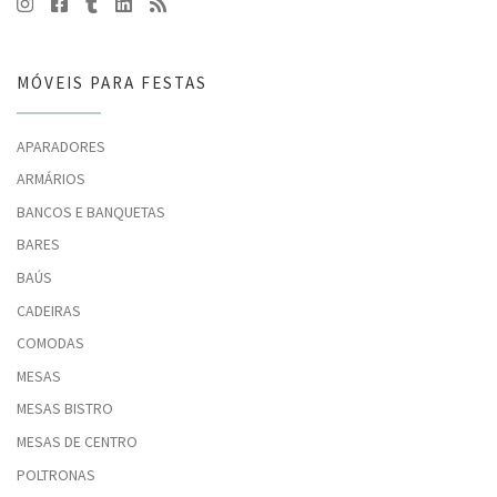
MÓVEIS PARA FESTAS
APARADORES
ARMÁRIOS
BANCOS E BANQUETAS
BARES
BAÚS
CADEIRAS
COMODAS
MESAS
MESAS BISTRO
MESAS DE CENTRO
POLTRONAS