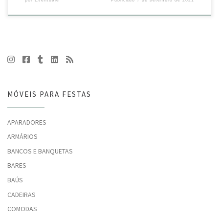
MÓVEIS PARA FESTAS
APARADORES
ARMÁRIOS
BANCOS E BANQUETAS
BARES
BAÚS
CADEIRAS
COMODAS