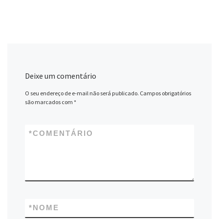
Deixe um comentário
O seu endereço de e-mail não será publicado.
Campos obrigatórios
são marcados com
*
*
COMENTÁRIO
*
NOME