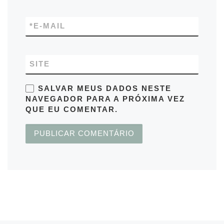
*
E-MAIL
SITE
SALVAR MEUS DADOS NESTE
NAVEGADOR PARA A PRÓXIMA VEZ
QUE EU COMENTAR.