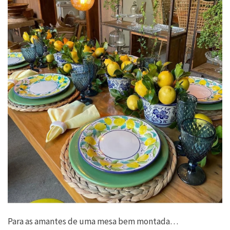
Para as amantes de uma mesa bem montada…