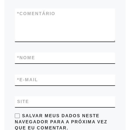
*
COMENTÁRIO
*
NOME
*
E-MAIL
SITE
SALVAR MEUS DADOS NESTE
NAVEGADOR PARA A PRÓXIMA VEZ
QUE EU COMENTAR.