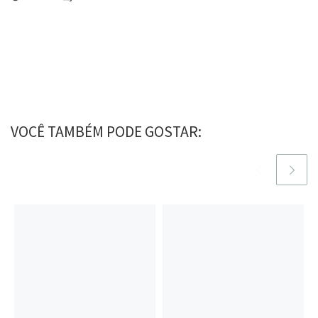
VOCÊ TAMBÉM PODE GOSTAR: