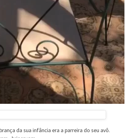
rança da sua infância era a parreira do seu avô.