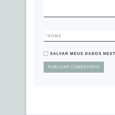
*
NOME
SALVAR MEUS DADOS NEST