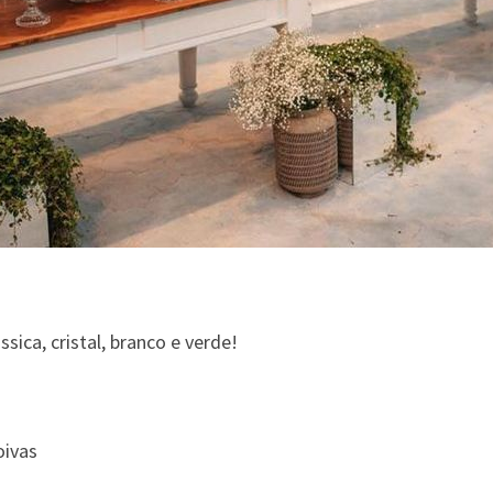
ssica, cristal, branco e verde!
ivas