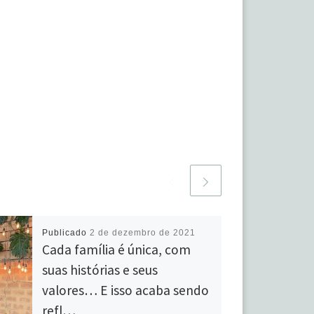
Publicado
2 de dezembro de 2021
Cada família é única, com
suas histórias e seus
valores… E isso acaba sendo
refl…