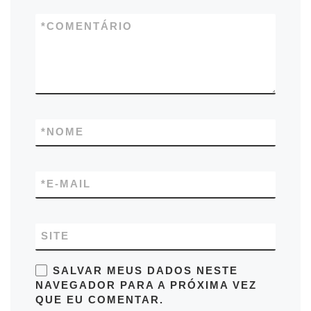
*
COMENTÁRIO
*
NOME
*
E-MAIL
SITE
SALVAR MEUS DADOS NESTE
NAVEGADOR PARA A PRÓXIMA VEZ
QUE EU COMENTAR.