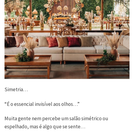
Simetria…
“É o essencial invisível aos olhos…”
Muita gente nem percebe um salão simétrico ou
espelhado, mas é algo que se sente…