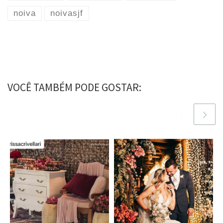
noiva
noivasjf
VOCÊ TAMBÉM PODE GOSTAR: