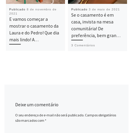
Publicado
8 de novembro de
Publicado
3 de maio de 2021
2021
Se o casamento é em
E vamos começar a
casa, invista na mesa
mostrar o casamento da
comunitária! De
Laura e do Pedro! Que dia
preferência, bem gran…
mais lindo! A…
3 Comentários
Deixe um comentário
O seu endereço de e-mail não será publicado.
Campos obrigatórios
são marcados com
*