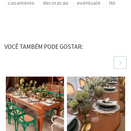
casamento
decoracao
eventuale
tbt
VOCÊ TAMBÉM PODE GOSTAR: