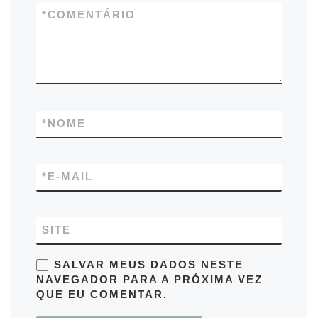
*
COMENTÁRIO
*
NOME
*
E-MAIL
SITE
SALVAR MEUS DADOS NESTE
NAVEGADOR PARA A PRÓXIMA VEZ
QUE EU COMENTAR.