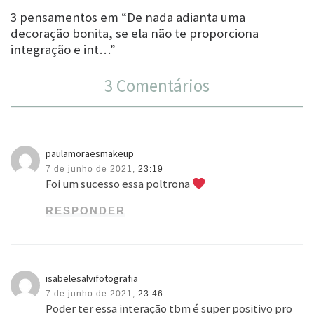
3 pensamentos em “De nada adianta uma
decoração bonita, se ela não te proporciona
integração e int…”
3 Comentários
paulamoraesmakeup
7 de junho de 2021,
23:19
Foi um sucesso essa poltrona
RESPONDER
isabelesalvifotografia
7 de junho de 2021,
23:46
Poder ter essa interação tbm é super positivo pro