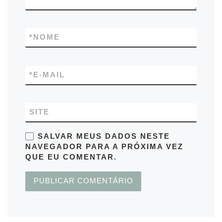
*
NOME
*
E-MAIL
SITE
SALVAR MEUS DADOS NESTE
NAVEGADOR PARA A PRÓXIMA VEZ
QUE EU COMENTAR.