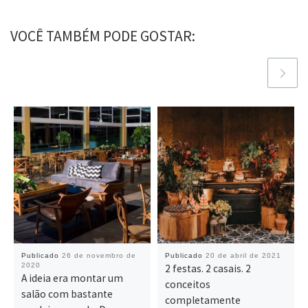
VOCÊ TAMBÉM PODE GOSTAR:
Publicado
26 de novembro de
Publicado
20 de abril de 2021
2020
2 festas. 2 casais. 2
A ideia era montar um
conceitos
salão com bastante
completamente