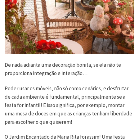
De nada adianta uma decoração bonita, se ela não te
proporciona integração e interação…
Poder usar os móveis, não só como cenários, e desfrutar
de cada ambiente é fundamental, principalmente se a
festa for infantil! E isso significa, por exemplo, montar
uma mesa de doces em que as crianças tenham liberdade
para escolher o que quiserem!
O Jardim Encantado da Maria Rita foi assim! Uma festa