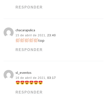
RESPONDER
chacarapulica
15 de abril de 2021,
23:40
top
RESPONDER
sl_eventos
16 de abril de 2021,
03:17
RESPONDER