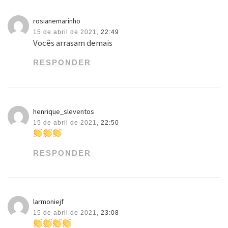
rosianemarinho
15 de abril de 2021,
22:49
Vocês arrasam demais
RESPONDER
henrique_sleventos
15 de abril de 2021,
22:50
RESPONDER
larmoniejf
15 de abril de 2021,
23:08