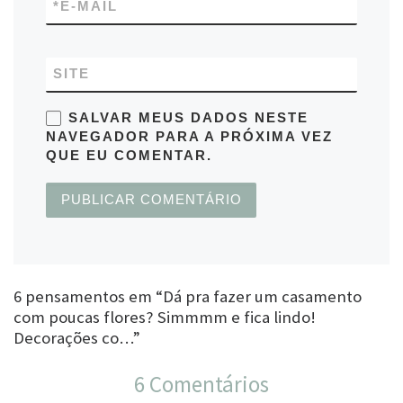
*
E-MAIL
SITE
SALVAR MEUS DADOS NESTE
NAVEGADOR PARA A PRÓXIMA VEZ
QUE EU COMENTAR.
6 pensamentos em “Dá pra fazer um casamento
com poucas flores? Simmmm e fica lindo!
Decorações co…”
6 Comentários