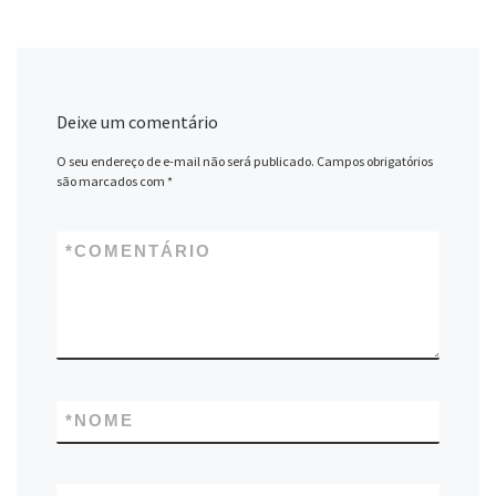
Deixe um comentário
O seu endereço de e-mail não será publicado.
Campos obrigatórios
são marcados com
*
*
COMENTÁRIO
*
NOME