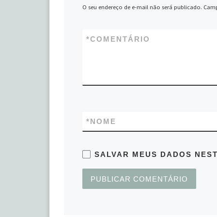
O seu endereço de e-mail não será publicado.
Camp
*
COMENTÁRIO
*
NOME
SALVAR MEUS DADOS NEST