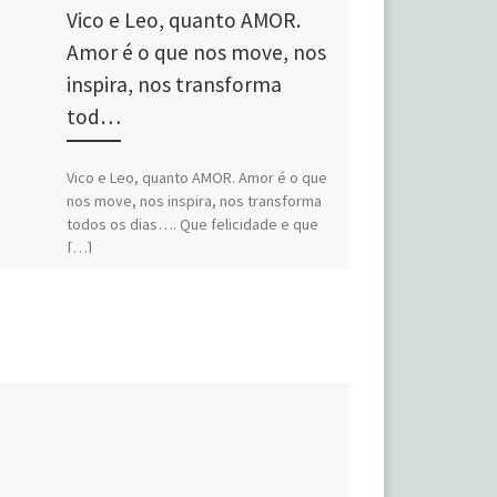
Vico e Leo, quanto AMOR.
Amor é o que nos move, nos
inspira, nos transforma
tod…
Vico e Leo, quanto AMOR. Amor é o que
nos move, nos inspira, nos transforma
todos os dias…. Que felicidade e que
[…]