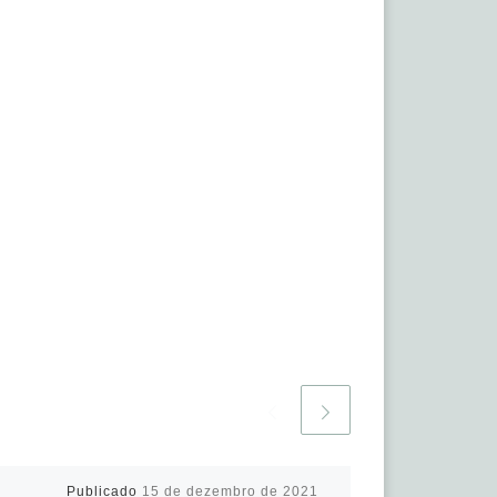
Publicado
15 de dezembro de 2021