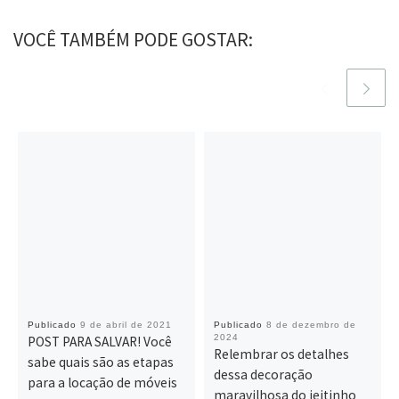
VOCÊ TAMBÉM PODE GOSTAR:
Publicado
9 de abril de 2021
Publicado
8 de dezembro de
2024
POST PARA SALVAR! Você
Relembrar os detalhes
sabe quais são as etapas
dessa decoração
para a locação de móveis
maravilhosa do jeitinho