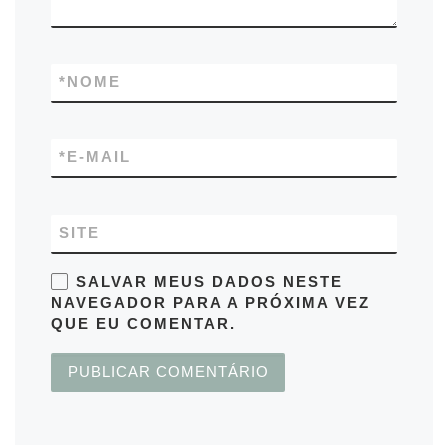
*
NOME
*
E-MAIL
SITE
SALVAR MEUS DADOS NESTE
NAVEGADOR PARA A PRÓXIMA VEZ
QUE EU COMENTAR.