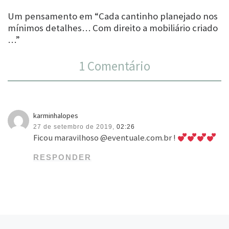
Um pensamento em “Cada cantinho planejado nos
mínimos detalhes… Com direito a mobiliário criado
…”
1 Comentário
karminhalopes
27 de setembro de 2019,
02:26
Ficou maravilhoso @eventuale.com.br !
RESPONDER