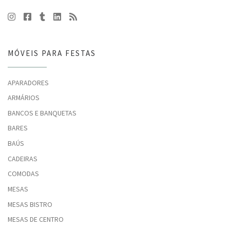
MÓVEIS PARA FESTAS
APARADORES
ARMÁRIOS
BANCOS E BANQUETAS
BARES
BAÚS
CADEIRAS
COMODAS
MESAS
MESAS BISTRO
MESAS DE CENTRO