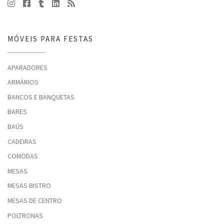
MÓVEIS PARA FESTAS
APARADORES
ARMÁRIOS
BANCOS E BANQUETAS
BARES
BAÚS
CADEIRAS
COMODAS
MESAS
MESAS BISTRO
MESAS DE CENTRO
POLTRONAS