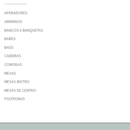
APARADORES
ARMÁRIOS
BANCOS E BANQUETAS
BARES
BAÚS
CADEIRAS
COMODAS
MESAS
MESAS BISTRO
MESAS DE CENTRO
POLTRONAS