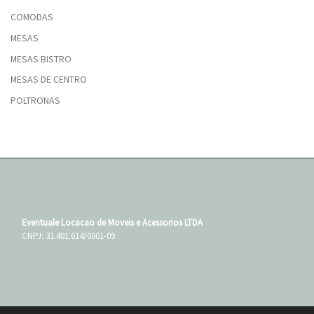
COMODAS
MESAS
MESAS BISTRO
MESAS DE CENTRO
POLTRONAS
Eventuale Locacao de Moveis e Acessorios LTDA
CNPJ: 31.401.614/0001-09