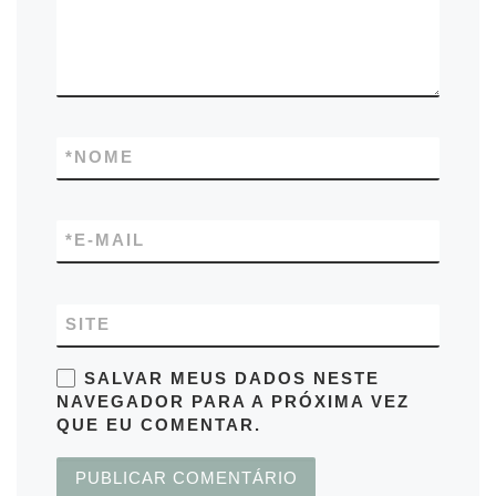
*
NOME
*
E-MAIL
SITE
SALVAR MEUS DADOS NESTE
NAVEGADOR PARA A PRÓXIMA VEZ
QUE EU COMENTAR.