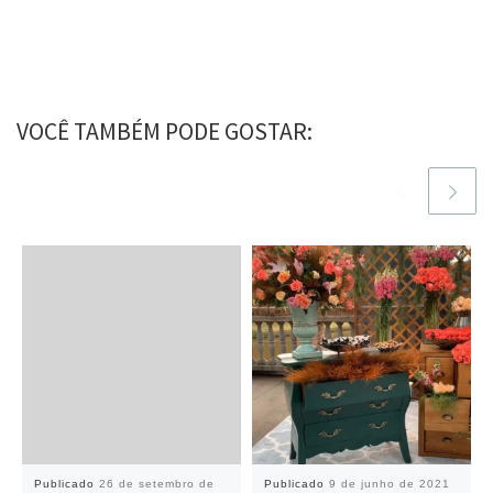
VOCÊ TAMBÉM PODE GOSTAR:
Publicado
26 de setembro de
Publicado
9 de junho de 2021