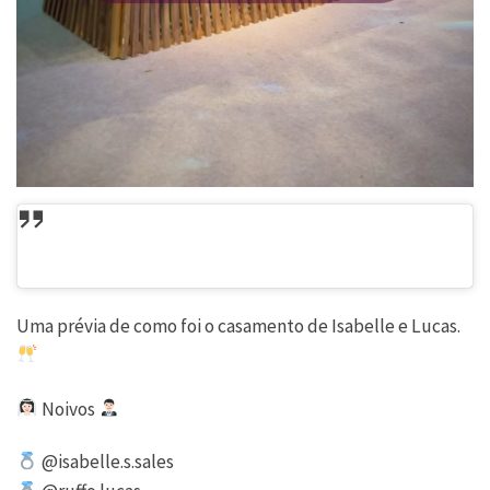
Uma prévia de como foi o casamento de Isabelle e Lucas.
Noivos
@isabelle.s.sales