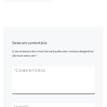
Deixe um comentário
O seu endereço de e-mail não será publicado.
Campos obrigatórios
são marcados com
*
*
COMENTÁRIO