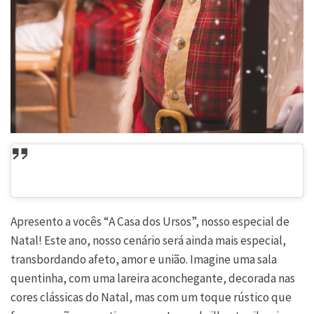
Apresento a vocês “A Casa dos Ursos”, nosso especial de
Natal! Este ano, nosso cenário será ainda mais especial,
transbordando afeto, amor e união. Imagine uma sala
quentinha, com uma lareira aconchegante, decorada nas
cores clássicas do Natal, mas com um toque rústico que