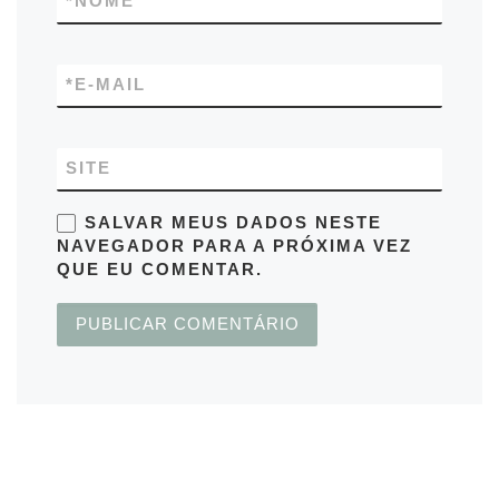
*
NOME
*
E-MAIL
SITE
SALVAR MEUS DADOS NESTE
NAVEGADOR PARA A PRÓXIMA VEZ
QUE EU COMENTAR.