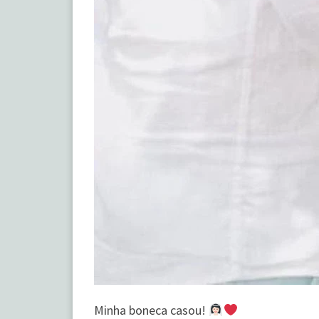
Minha boneca casou!