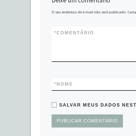
Deixe um comentário
O seu endereço de e-mail não será publicado.
Camp
*
COMENTÁRIO
*
NOME
SALVAR MEUS DADOS NEST