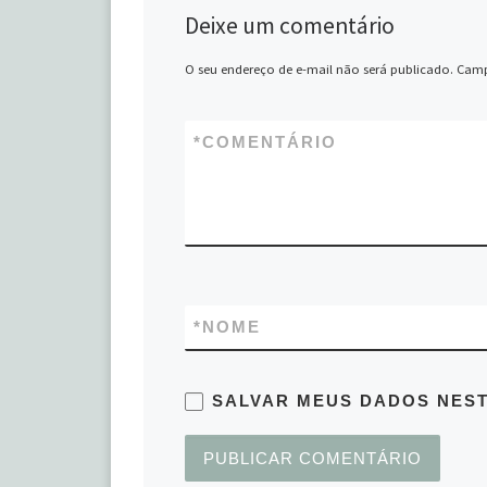
Deixe um comentário
O seu endereço de e-mail não será publicado.
Camp
*
COMENTÁRIO
*
NOME
SALVAR MEUS DADOS NEST