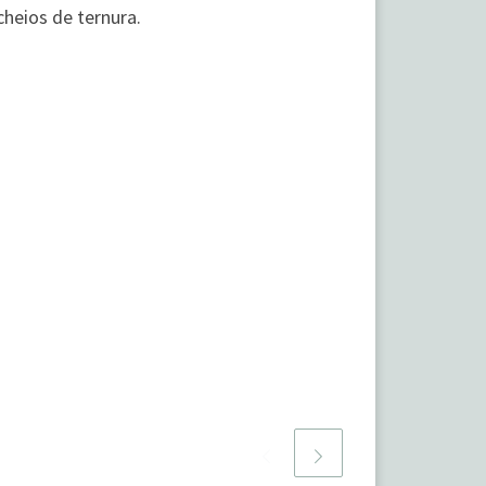
heios de ternura.