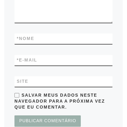
*
NOME
*
E-MAIL
SITE
SALVAR MEUS DADOS NESTE
NAVEGADOR PARA A PRÓXIMA VEZ
QUE EU COMENTAR.