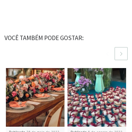
VOCÊ TAMBÉM PODE GOSTAR:
Publicado
28 de maio de 2022
Publicado
6 de agosto de 2022