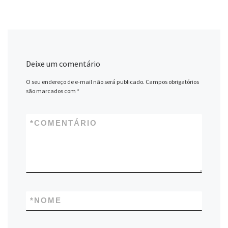
Deixe um comentário
O seu endereço de e-mail não será publicado.
Campos obrigatórios
são marcados com
*
*
COMENTÁRIO
*
NOME