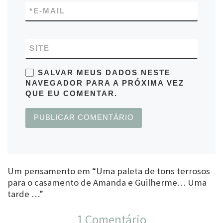
*
E-MAIL
SITE
SALVAR MEUS DADOS NESTE
NAVEGADOR PARA A PRÓXIMA VEZ
QUE EU COMENTAR.
Um pensamento em “Uma paleta de tons terrosos
para o casamento de Amanda e Guilherme… Uma
tarde …”
1 Comentário