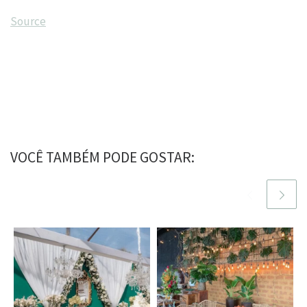
Source
VOCÊ TAMBÉM PODE GOSTAR: