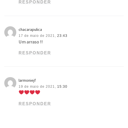
RESPONDER
chacarapulica
17 de maio de 2021,
23:43
Um arraso !!
RESPONDER
larmoniejf
19 de maio de 2021,
15:30
RESPONDER