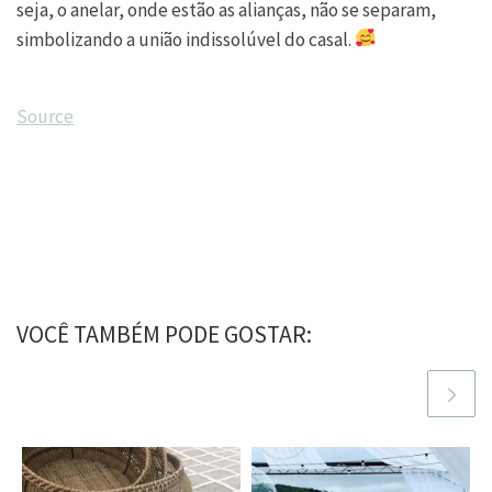
seja, o anelar, onde estão as alianças, não se separam,
simbolizando a união indissolúvel do casal.
Source
VOCÊ TAMBÉM PODE GOSTAR: