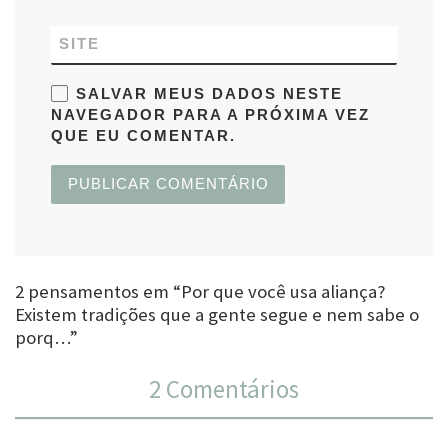
SITE
SALVAR MEUS DADOS NESTE
NAVEGADOR PARA A PRÓXIMA VEZ
QUE EU COMENTAR.
2 pensamentos em “Por que você usa aliança?
Existem tradições que a gente segue e nem sabe o
porq…”
2 Comentários