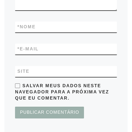
*
NOME
*
E-MAIL
SITE
SALVAR MEUS DADOS NESTE
NAVEGADOR PARA A PRÓXIMA VEZ
QUE EU COMENTAR.