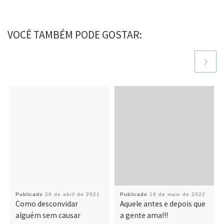
VOCÊ TAMBÉM PODE GOSTAR:
Publicado
26 de abril de 2021
Publicado
18 de maio de 2022
Como desconvidar
Aquele antes e depois que
alguém sem causar
a gente ama!!!