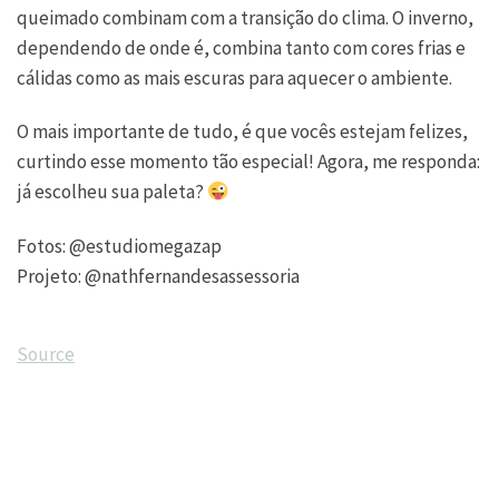
queimado combinam com a transição do clima. O inverno,
dependendo de onde é, combina tanto com cores frias e
cálidas como as mais escuras para aquecer o ambiente.
O mais importante de tudo, é que vocês estejam felizes,
curtindo esse momento tão especial! Agora, me responda:
já escolheu sua paleta?
Fotos: @estudiomegazap
Projeto: @nathfernandesassessoria
Source