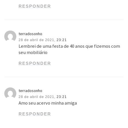
RESPONDER
terradosonho
28 de abril de 2021,
23:21
Lembrei de uma festa de 40 anos que fizemos com
seu mobiliário
RESPONDER
terradosonho
28 de abril de 2021,
23:21
Amo seu acervo minha amiga
RESPONDER