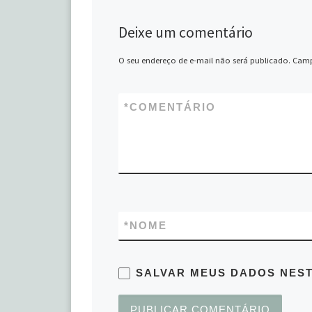
Deixe um comentário
O seu endereço de e-mail não será publicado.
Camp
*
COMENTÁRIO
*
NOME
SALVAR MEUS DADOS NEST