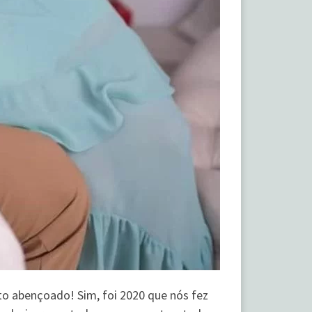
o abençoado! Sim, foi 2020 que nós fez