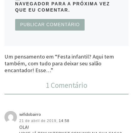
NAVEGADOR PARA A PRÓXIMA VEZ
QUE EU COMENTAR.
Um pensamento em “Festa infantil? Aqui tem
também, com tudo para deixar seu salão
encantador! Esse…”
1 Comentário
wifidobairro
21 de abril de 2019,
14:58
OLA!