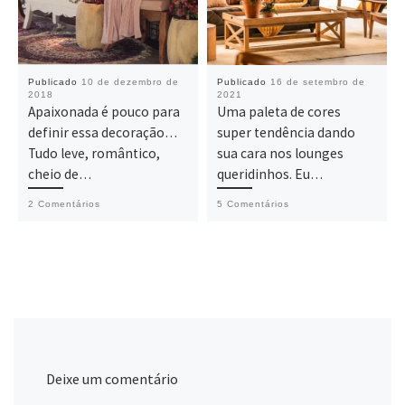
Publicado
10 de dezembro de
Publicado
16 de setembro de
2018
2021
Apaixonada é pouco para
Uma paleta de cores
definir essa decoração…
super tendência dando
Tudo leve, romântico,
sua cara nos lounges
cheio de…
queridinhos. Eu…
2 Comentários
5 Comentários
Deixe um comentário